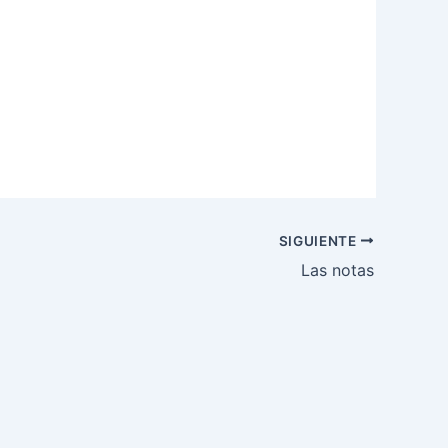
SIGUIENTE
Las notas