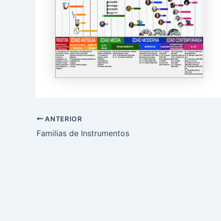
ANTERIOR
Familias de Instrumentos