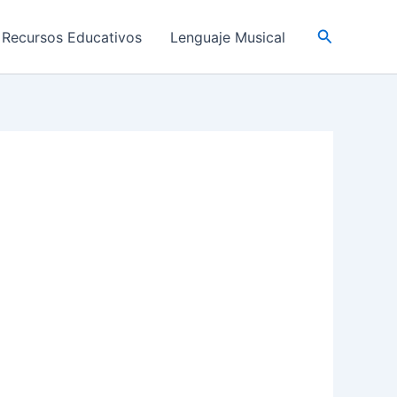
Buscar
Recursos Educativos
Lenguaje Musical