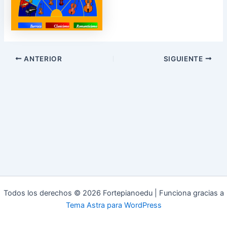
ANTERIOR
SIGUIENTE
Todos los derechos © 2026 Fortepianoedu | Funciona gracias a
Tema Astra para WordPress