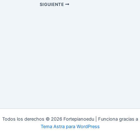
SIGUIENTE
Todos los derechos © 2026 Fortepianoedu | Funciona gracias a
Tema Astra para WordPress